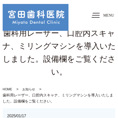
MENU
歯科用レーザー、口腔内スキャ
ナ、ミリングマシンを導入いた
しました。設備欄をご覧くださ
い。
HOME
お知らせ
歯科用レーザー、口腔内スキャナ、ミリングマシンを導入いたしま
した。設備欄をご覧ください。
2025/01/17