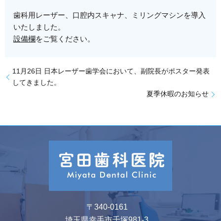
歯科用レーザー、口腔内スキャナ、ミリングマシンを導入
いたしました。
設備欄
をご覧ください。
11月26日 日本レーザー歯学会において、副院長がポスター発表
してきました。
夏季休暇のお知らせ
〒340-0161
埼玉県幸手市千塚981-3