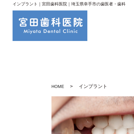
インプラント｜宮田歯科医院｜埼玉県幸手市の歯医者・歯科
インプラント
HOME