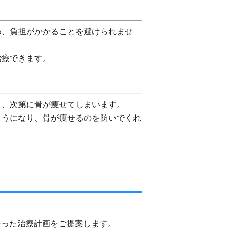
め、負担がかかることを避けられませ
治療できます。
り、次第に骨が痩せてしまいます。
ようになり、骨が痩せるのを防いでくれ
合った治療計画をご提案します。