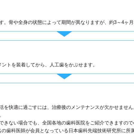
す。骨や全身の状態によって期間が異なりますが、約3～4ヶ
メントを装着してから、人工歯をかぶせます。
活を快適に過ごすには、治療後のメンテナンスが欠かせません。
。
できない場合でも、全国各地の歯科医院をご紹介できますので
0余名の歯科医師が会員となっている日本歯科先端技術研究所に所