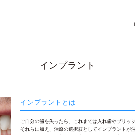
インプラント
インプラントとは
ご自分の歯を失ったら、これまでは入れ歯やブリッ
それらに加え、治療の選択肢としてインプラントが