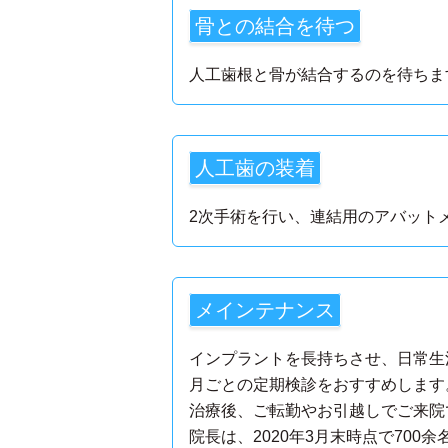
骨との結合を待つ
人工歯根と骨が結合するのを待ちま
人工歯の装着
2次手術を行い、連結用のアバット
メインテナンス
インプラントを長持ちさせ、日常生
月ごとの定期検診をおすすめします
治療後、ご転勤やお引越しでご来院
院長は、2020年3月末時点で70