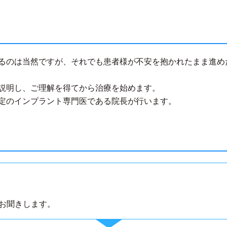
るのは当然ですが、それでも患者様が不安を抱かれたまま進め
説明し、ご理解を得てから治療を始めます。
定のインプラント専門医である院長が行います。
お聞きします。