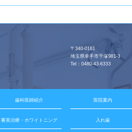
〒340-0161
埼玉県幸手市千塚981-3
Tel：
0480-43-6333
歯科医師紹介
医院案内
審美治療・ホワイトニング
入れ歯