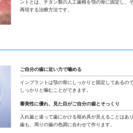
ントとは、チタン製の人工歯根を顎の骨に固定し、
再現する治療方法です。
ご自分の歯に近い力で噛める
インプラントは顎の骨にしっかりと固定してあるの
しっかりと噛むことができます。
審美性に優れ、見た目がご自分の歯とそっくり
入れ歯と違って歯にかける留め具が見えることはあ
歯も、周りの歯の色調に合わせて作ります。