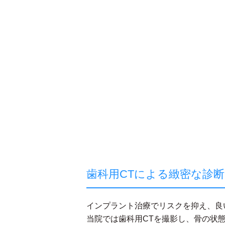
歯科用CTによる緻密な診断
インプラント治療でリスクを抑え、良
当院では歯科用CTを撮影し、骨の状