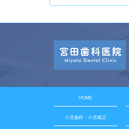
HOME
小児歯科・小児矯正