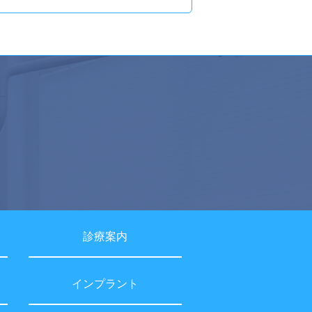
診療案内
インプラント