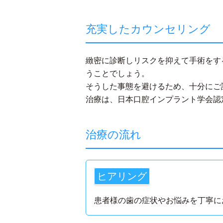
充実したカウンセリング
緻密に診断しリスクを抑えて手術をす
うことでしょう。
そうした事態を避けるため、十分にご
治療は、日本口腔インプラント学会認
治療の流れ
ヒアリング
患者様の歯の症状やお悩みを丁寧に