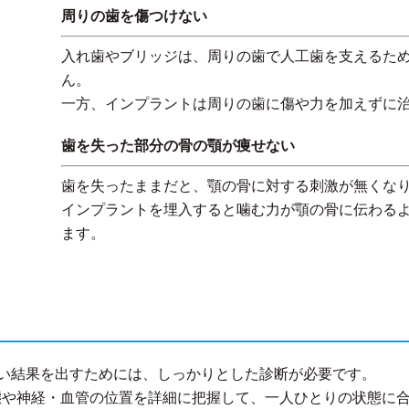
周りの歯を傷つけない
入れ歯やブリッジは、周りの歯で人工歯を支えるた
ん。
一方、インプラントは周りの歯に傷や力を加えずに
歯を失った部分の骨の顎が痩せない
歯を失ったままだと、顎の骨に対する刺激が無くな
インプラントを埋入すると噛む力が顎の骨に伝わる
ます。
い結果を出すためには、しっかりとした診断が必要です。
態や神経・血管の位置を詳細に把握して、一人ひとりの状態に