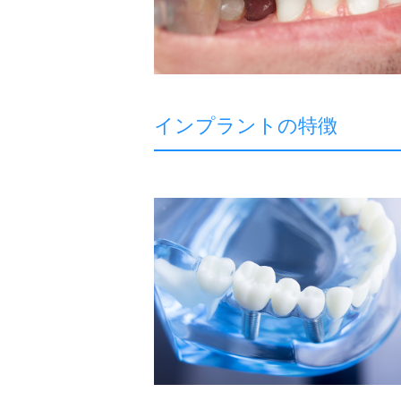
インプラントの特徴