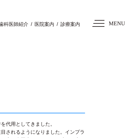
MENU
歯科医師紹介
医院案内
診療案内
ジを代用としてきました。
注目されるようになりました。インプラ