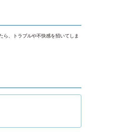
たら、トラブルや不快感を招いてしま