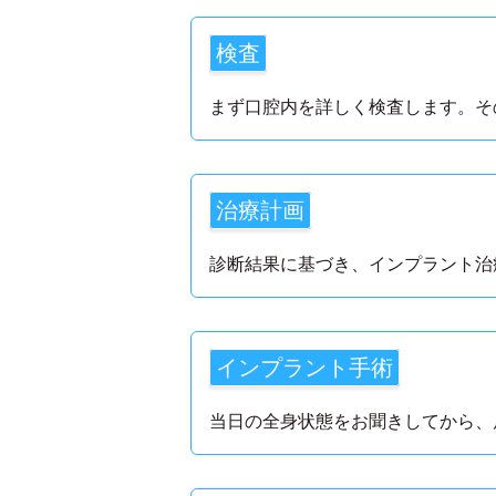
検査
まず口腔内を詳しく検査します。そ
治療計画
診断結果に基づき、インプラント治
インプラント手術
当日の全身状態をお聞きしてから、