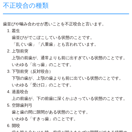
不正咬合の種類
歯並びや噛み合わせが悪いことを不正咬合と言います。
叢生
歯並びがでこぼこしている状態のことです。
「乱ぐい歯」「八重歯」とも言われています。
上顎前突
上顎の前歯が、通常よりも前に出すぎている状態のことです。
いわゆる「出っ歯」のことです。
下顎前突（反対咬合）
下顎の歯が、上顎の歯よりも前に出ている状態のことです。
いわゆる「受け口」のことです。
過蓋咬合
上の前歯が、下の前歯に深くかぶさっている状態のことです。
空隙歯列弓
歯と歯の間に隙間がある状態のことです。
いわゆる「すきっ歯」のことです。
開咬