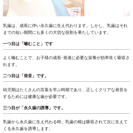
乳歯は、成長に伴い永久歯に生え代わります。しかし、乳歯はそれ
までの短い期間にも多くの大切な役割を果たしています。
一つ目は「噛むこと」です
よく噛むことで、お子様の成長･発達に必要な栄養が効率良く吸収さ
れます。
二つ目は「発音」です。
幼児期はたくさんの言葉を学ぶ時期であり、正しくクリアな発音を
するためには健康な歯が必要です。
三つ目が「永久歯の誘導」です。
乳歯から永久歯に生え代わる時、乳歯の根は吸収されて次に生えて
くる永久歯を誘導します。