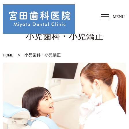
MENU
小児歯科・小児矯正
小児歯科・小児矯正
HOME